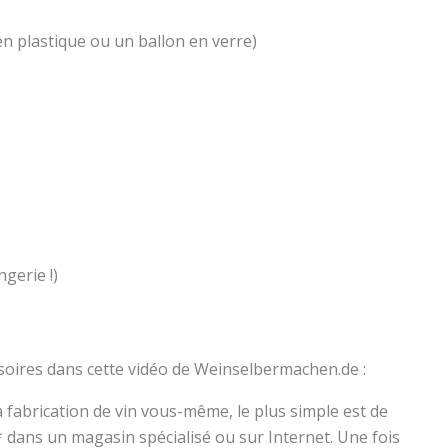
n plastique ou un ballon en verre)
gerie !)
ssoires dans cette vidéo de Weinselbermachen.de :
a fabrication de vin vous-même, le plus simple est de
 dans un magasin spécialisé ou sur Internet. Une fois