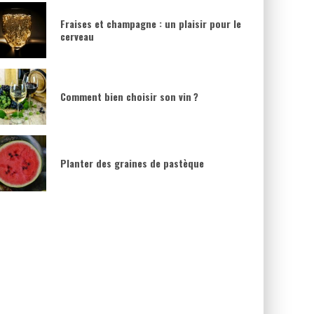
Fraises et champagne : un plaisir pour le
cerveau
Comment bien choisir son vin ?
Planter des graines de pastèque