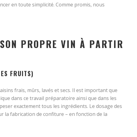
ancer en toute simplicité. Comme promis, nous
 SON PROPRE VIN À PARTIR
ES FRUITS)
sins frais, mûrs, lavés et secs. Il est important que
ue dans ce travail préparatoire ainsi que dans les
peser exactement tous les ingrédients. Le dosage des
 la fabrication de confiture – en fonction de la