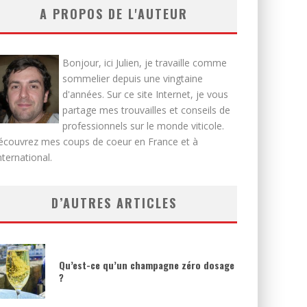
A PROPOS DE L'AUTEUR
Bonjour, ici Julien, je travaille comme
sommelier depuis une vingtaine
d'années. Sur ce site Internet, je vous
partage mes trouvailles et conseils de
professionnels sur le monde viticole.
écouvrez mes coups de coeur en France et à
international.
D’AUTRES ARTICLES
Qu’est-ce qu’un champagne zéro dosage
?