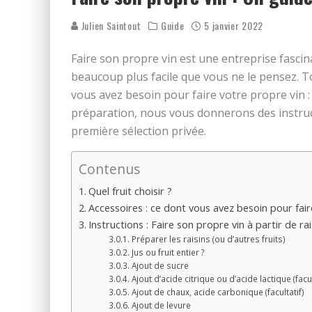
Julien Saintout
Guide
5 janvier 2022
Faire son propre vin est une entreprise fascin
beaucoup plus facile que vous ne le pensez. T
vous avez besoin pour faire votre propre vin : 
préparation, nous vous donnerons des instruc
première sélection privée.
Contenus
Quel fruit choisir ?
Accessoires : ce dont vous avez besoin pour fair
Instructions : Faire son propre vin à partir de rai
Préparer les raisins (ou d’autres fruits)
Jus ou fruit entier ?
Ajout de sucre
Ajout d’acide citrique ou d’acide lactique (facul
Ajout de chaux, acide carbonique (facultatif)
Ajout de levure