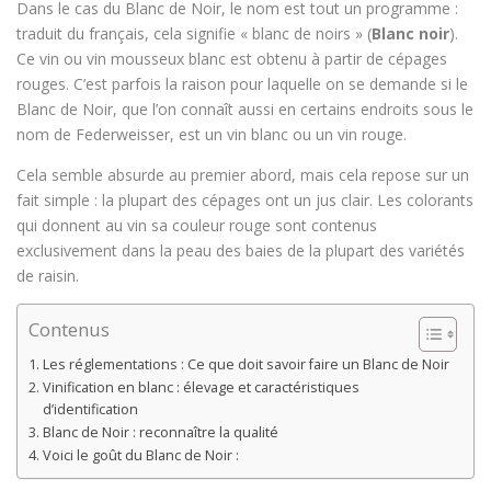
Dans le cas du Blanc de Noir, le nom est tout un programme :
traduit du français, cela signifie « blanc de noirs » (
Blanc noir
).
Ce vin ou vin mousseux blanc est obtenu à partir de cépages
rouges. C’est parfois la raison pour laquelle on se demande si le
Blanc de Noir, que l’on connaît aussi en certains endroits sous le
nom de Federweisser, est un vin blanc ou un vin rouge.
Cela semble absurde au premier abord, mais cela repose sur un
fait simple : la plupart des cépages ont un jus clair. Les colorants
qui donnent au vin sa couleur rouge sont contenus
exclusivement dans la peau des baies de la plupart des variétés
de raisin.
Contenus
Les réglementations : Ce que doit savoir faire un Blanc de Noir
Vinification en blanc : élevage et caractéristiques
d’identification
Blanc de Noir : reconnaître la qualité
Voici le goût du Blanc de Noir :