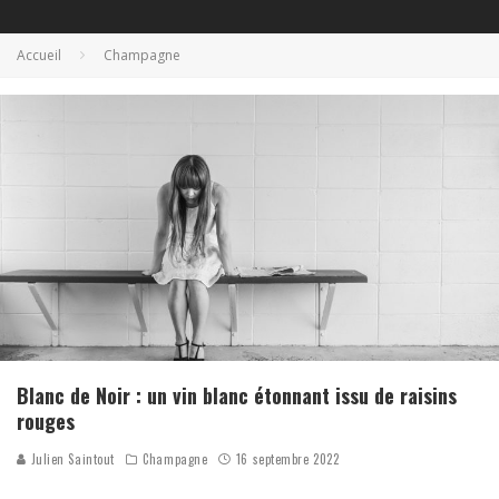
Accueil
Champagne
Blanc de Noir : un vin blanc étonnant issu de raisins
rouges
Julien Saintout
Champagne
16 septembre 2022