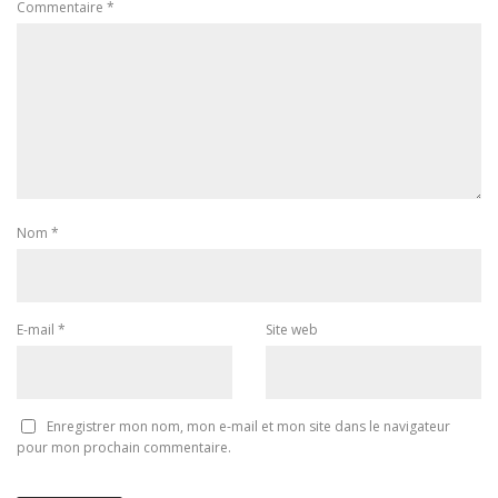
Commentaire
*
Nom
*
E-mail
*
Site web
Enregistrer mon nom, mon e-mail et mon site dans le navigateur
pour mon prochain commentaire.