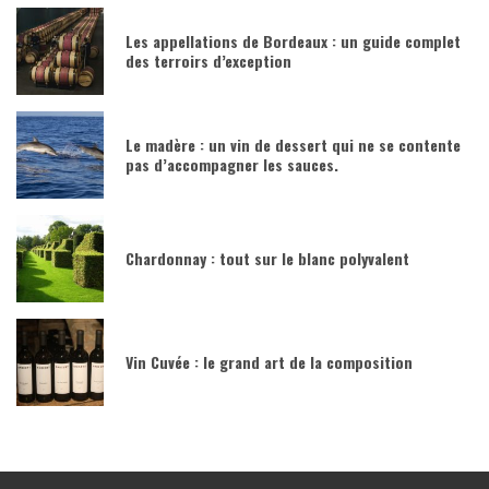
Les appellations de Bordeaux : un guide complet
des terroirs d’exception
Le madère : un vin de dessert qui ne se contente
pas d’accompagner les sauces.
Chardonnay : tout sur le blanc polyvalent
Vin Cuvée : le grand art de la composition