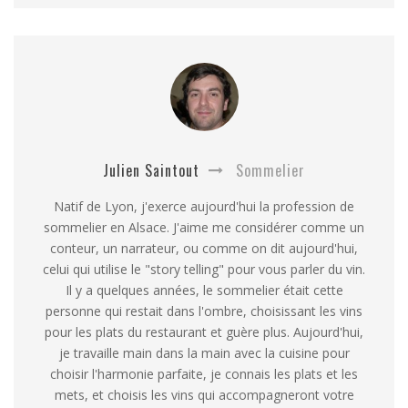
Julien Saintout
Sommelier
Natif de Lyon, j'exerce aujourd'hui la profession de
sommelier en Alsace. J'aime me considérer comme un
conteur, un narrateur, ou comme on dit aujourd'hui,
celui qui utilise le "story telling" pour vous parler du vin.
Il y a quelques années, le sommelier était cette
personne qui restait dans l'ombre, choisissant les vins
pour les plats du restaurant et guère plus. Aujourd'hui,
je travaille main dans la main avec la cuisine pour
choisir l'harmonie parfaite, je connais les plats et les
mets, et choisis les vins qui accompagneront votre