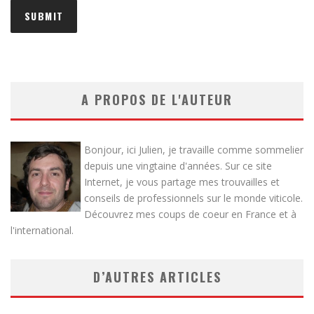
A PROPOS DE L'AUTEUR
Bonjour, ici Julien, je travaille comme sommelier
depuis une vingtaine d'années. Sur ce site
Internet, je vous partage mes trouvailles et
conseils de professionnels sur le monde viticole.
Découvrez mes coups de coeur en France et à
l'international.
D’AUTRES ARTICLES