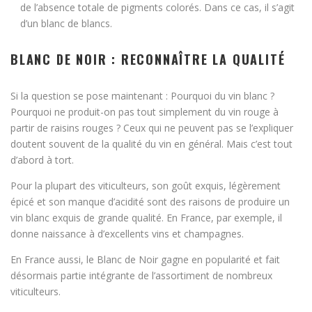
de l’absence totale de pigments colorés. Dans ce cas, il s’agit
d’un blanc de blancs.
BLANC DE NOIR : RECONNAÎTRE LA QUALITÉ
Si la question se pose maintenant : Pourquoi du vin blanc ?
Pourquoi ne produit-on pas tout simplement du vin rouge à
partir de raisins rouges ? Ceux qui ne peuvent pas se l’expliquer
doutent souvent de la qualité du vin en général. Mais c’est tout
d’abord à tort.
Pour la plupart des viticulteurs, son goût exquis, légèrement
épicé et son manque d’acidité sont des raisons de produire un
vin blanc exquis de grande qualité. En France, par exemple, il
donne naissance à d’excellents vins et champagnes.
En France aussi, le Blanc de Noir gagne en popularité et fait
désormais partie intégrante de l’assortiment de nombreux
viticulteurs.