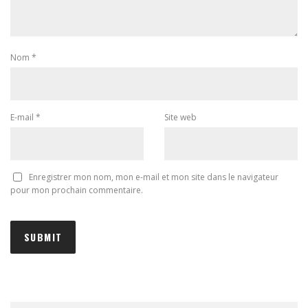
Nom
*
E-mail
*
Site web
Enregistrer mon nom, mon e-mail et mon site dans le navigateur
pour mon prochain commentaire.