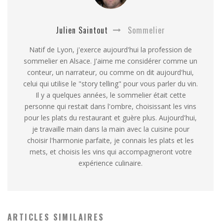
Julien Saintout
Sommelier
Natif de Lyon, j'exerce aujourd'hui la profession de
sommelier en Alsace. J'aime me considérer comme un
conteur, un narrateur, ou comme on dit aujourd'hui,
celui qui utilise le "story telling" pour vous parler du vin.
Il y a quelques années, le sommelier était cette
personne qui restait dans l'ombre, choisissant les vins
pour les plats du restaurant et guère plus. Aujourd'hui,
je travaille main dans la main avec la cuisine pour
choisir l'harmonie parfaite, je connais les plats et les
mets, et choisis les vins qui accompagneront votre
expérience culinaire.
ARTICLES SIMILAIRES