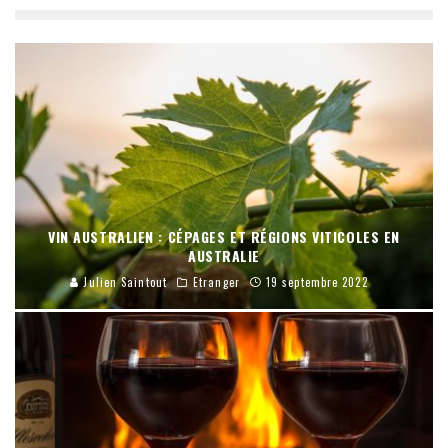
VIN AUSTRALIEN : CÉPAGES ET RÉGIONS VITICOLES EN
AUSTRALIE
Julien Saintout
Etranger
19 septembre 2022