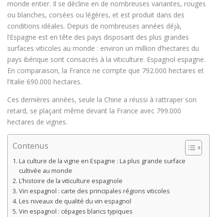
monde entier. Il se décline en de nombreuses variantes, rouges
ou blanches, corsées ou légères, et est produit dans des
conditions idéales. Depuis de nombreuses années déjà,
l’Espagne est en tête des pays disposant des plus grandes
surfaces viticoles au monde : environ un million d’hectares du
pays ibérique sont consacrés à la viticulture. Espagnol espagne.
En comparaison, la France ne compte que 792.000 hectares et
l’Italie 690.000 hectares.
Ces dernières années, seule la Chine a réussi à rattraper son
retard, se plaçant même devant la France avec 799.000
hectares de vignes.
Contenus
La culture de la vigne en Espagne : La plus grande surface
cultivée au monde
L’histoire de la viticulture espagnole
Vin espagnol : carte des principales régions viticoles
Les niveaux de qualité du vin espagnol
Vin espagnol : cépages blancs typiques