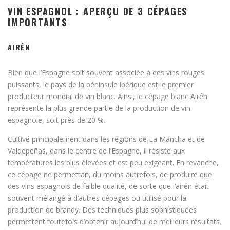
VIN ESPAGNOL : APERÇU DE 3 CÉPAGES
IMPORTANTS
AIRÉN
Bien que l’Espagne soit souvent associée à des vins rouges
puissants, le pays de la péninsule ibérique est le premier
producteur mondial de vin blanc. Ainsi, le cépage blanc Airén
représente la plus grande partie de la production de vin
espagnole, soit près de 20 %.
Cultivé principalement dans les régions de La Mancha et de
Valdepeñas, dans le centre de l’Espagne, il résiste aux
températures les plus élevées et est peu exigeant. En revanche,
ce cépage ne permettait, du moins autrefois, de produire que
des vins espagnols de faible qualité, de sorte que l’airén était
souvent mélangé à d’autres cépages ou utilisé pour la
production de brandy. Des techniques plus sophistiquées
permettent toutefois d’obtenir aujourd’hui de meilleurs résultats.