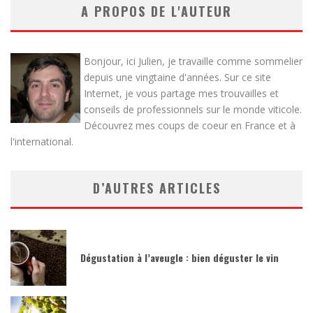
A PROPOS DE L'AUTEUR
Bonjour, ici Julien, je travaille comme sommelier
depuis une vingtaine d'années. Sur ce site
Internet, je vous partage mes trouvailles et
conseils de professionnels sur le monde viticole.
Découvrez mes coups de coeur en France et à
l'international.
D’AUTRES ARTICLES
Dégustation à l’aveugle : bien déguster le vin