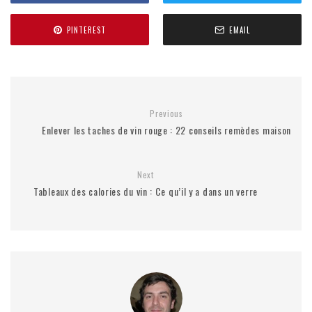
PINTEREST
EMAIL
Previous
Enlever les taches de vin rouge : 22 conseils remèdes maison
Next
Tableaux des calories du vin : Ce qu’il y a dans un verre