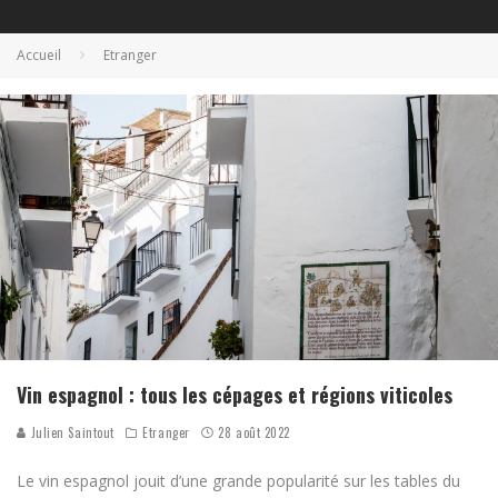
Accueil
Etranger
Vin espagnol : tous les cépages et régions viticoles
Julien Saintout
Etranger
28 août 2022
Le vin espagnol jouit d’une grande popularité sur les tables du