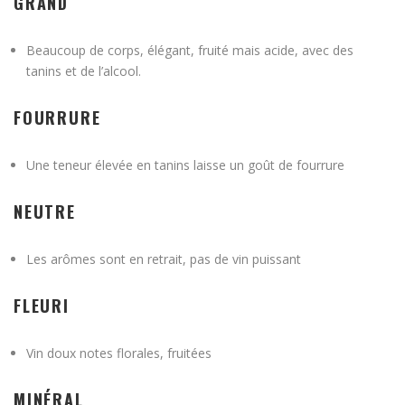
GRAND
Beaucoup de corps, élégant, fruité mais acide, avec des
tanins et de l’alcool.
FOURRURE
Une teneur élevée en tanins laisse un goût de fourrure
NEUTRE
Les arômes sont en retrait, pas de vin puissant
FLEURI
Vin doux notes florales, fruitées
MINÉRAL