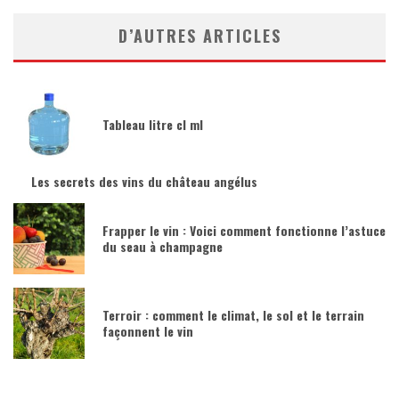
D’AUTRES ARTICLES
Tableau litre cl ml
Les secrets des vins du château angélus
Frapper le vin : Voici comment fonctionne l’astuce
du seau à champagne
Terroir : comment le climat, le sol et le terrain
façonnent le vin