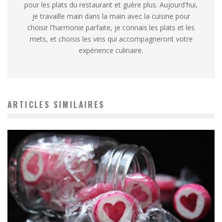
pour les plats du restaurant et guère plus. Aujourd'hui,
je travaille main dans la main avec la cuisine pour
choisir l'harmonie parfaite, je connais les plats et les
mets, et choisis les vins qui accompagneront votre
expérience culinaire.
ARTICLES SIMILAIRES