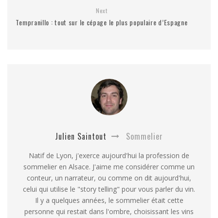
Next
Tempranillo : tout sur le cépage le plus populaire d’Espagne
Julien Saintout
Sommelier
Natif de Lyon, j'exerce aujourd'hui la profession de
sommelier en Alsace. J'aime me considérer comme un
conteur, un narrateur, ou comme on dit aujourd'hui,
celui qui utilise le "story telling" pour vous parler du vin.
Il y a quelques années, le sommelier était cette
personne qui restait dans l'ombre, choisissant les vins