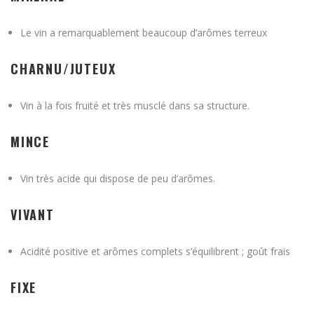
Le vin a remarquablement beaucoup d’arômes terreux
CHARNU/JUTEUX
Vin à la fois fruité et très musclé dans sa structure.
MINCE
Vin très acide qui dispose de peu d’arômes.
VIVANT
Acidité positive et arômes complets s’équilibrent ; goût frais
FIXE