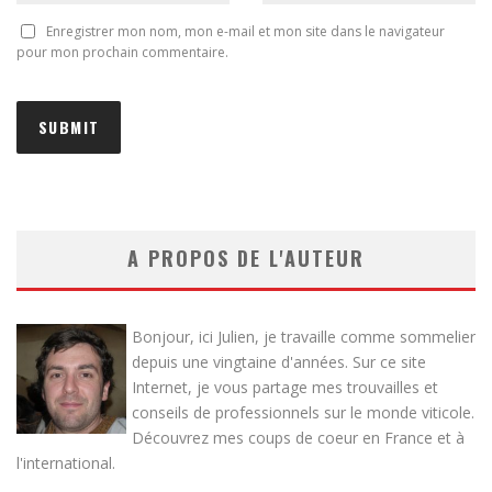
Enregistrer mon nom, mon e-mail et mon site dans le navigateur
pour mon prochain commentaire.
A PROPOS DE L'AUTEUR
Bonjour, ici Julien, je travaille comme sommelier
depuis une vingtaine d'années. Sur ce site
Internet, je vous partage mes trouvailles et
conseils de professionnels sur le monde viticole.
Découvrez mes coups de coeur en France et à
l'international.