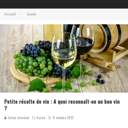
Accueil
Guide
Petite récolte de vin : A quoi reconnaît-on un bon vin
?
Julien Saintout
Guide
11 octobre 2022