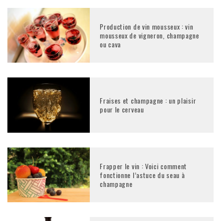
Production de vin mousseux : vin
mousseux de vigneron, champagne
ou cava
Fraises et champagne : un plaisir
pour le cerveau
Frapper le vin : Voici comment
fonctionne l’astuce du seau à
champagne