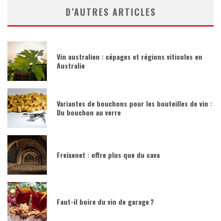
D’AUTRES ARTICLES
Vin australien : cépages et régions viticoles en
Australie
Variantes de bouchons pour les bouteilles de vin :
Du bouchon au verre
Freixenet : offre plus que du cava
Faut-il boire du vin de garage ?