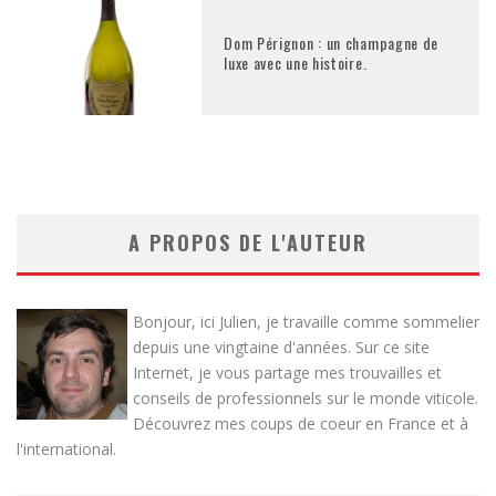
Dom Pérignon : un champagne de
luxe avec une histoire.
A PROPOS DE L'AUTEUR
Bonjour, ici Julien, je travaille comme sommelier
depuis une vingtaine d'années. Sur ce site
Internet, je vous partage mes trouvailles et
conseils de professionnels sur le monde viticole.
Découvrez mes coups de coeur en France et à
l'international.