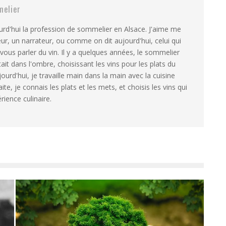
elier
ourd'hui la profession de sommelier en Alsace. J'aime me
, un narrateur, ou comme on dit aujourd'hui, celui qui
ur vous parler du vin. Il y a quelques années, le sommelier
ait dans l'ombre, choisissant les vins pour les plats du
ourd'hui, je travaille main dans la main avec la cuisine
ite, je connais les plats et les mets, et choisis les vins qui
ience culinaire.