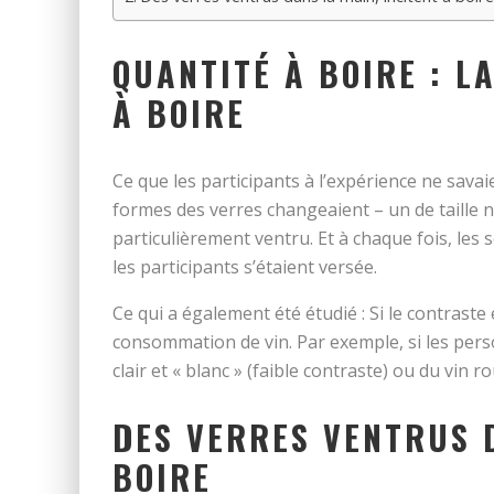
QUANTITÉ À BOIRE : L
À BOIRE
Ce que les participants à l’expérience ne savaie
formes des verres changeaient – un de taille 
particulièrement ventru. Et à chaque fois, les 
les participants s’étaient versée.
Ce qui a également été étudié : Si le contraste e
consommation de vin. Par exemple, si les pers
clair et « blanc » (faible contraste) ou du vin 
DES VERRES VENTRUS D
BOIRE