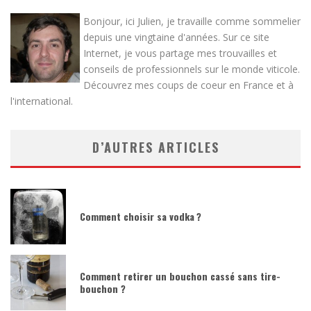
Bonjour, ici Julien, je travaille comme sommelier
depuis une vingtaine d'années. Sur ce site
Internet, je vous partage mes trouvailles et
conseils de professionnels sur le monde viticole.
Découvrez mes coups de coeur en France et à
l'international.
D’AUTRES ARTICLES
Comment choisir sa vodka ?
Comment retirer un bouchon cassé sans tire-
bouchon ?