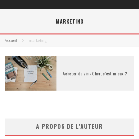
MARKETING
Accueil
marketing
Acheter du vin : Cher, c’est mieux ?
A PROPOS DE L'AUTEUR